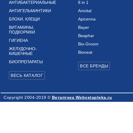
АНТИБАКТЕРИАЛЬНЫЕ
8 in 1
АНТИГЕЛЬМИНТИКИ
Anivital
БЛОХИ, КЛЕЩИ
Apicenna
ВИТАМИНЫ,
Bayer
ПОДКОРМКИ
Beaphar
ГИГИЕНА
Bio-Groom
ЖЕЛУДОЧНО-
Bioneat
КИШЕЧНЫЕ
БИОПРЕПАРАТЫ
Copyright 2004-2019 ©
Ветаптека Webvetapteka.ru