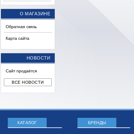
О МАГАЗИНЕ
Обратная связь
Карта сайта
НОВОСТИ
Сайт продаётся
КАТАЛОГ
БРЕНДЫ