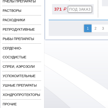
ПЧЁЛЫ ПРЕПАРАТЫ
371
q
РАСТВОРЫ
РАСХОДНИКИ
РЕПРОДУКТИВНЫЕ
РЫБЫ ПРЕПАРАТЫ
СЕРДЕЧНО-
СОСУДИСТЫЕ
СПРЕИ, АЭРОЗОЛИ
УСПОКОИТЕЛЬНЫЕ
УШНЫЕ ПРЕПАРАТЫ
ХОНДРОПРОТЕКТОРЫ
ПРОЧИЕ