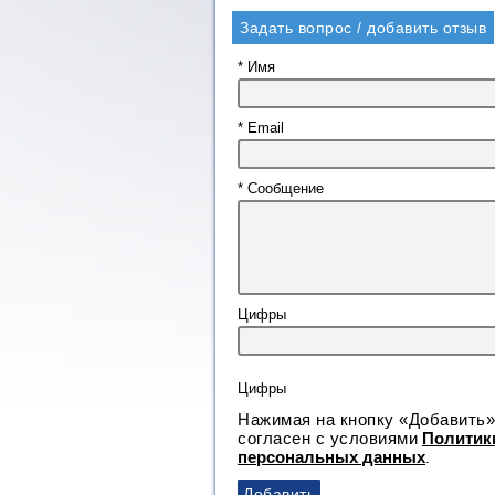
Задать вопрос / добавить отзыв
* Имя
* Email
* Сообщение
Цифры
Нажимая на кнопку «Добавить»
согласен с условиями
Политик
персональных данных
.