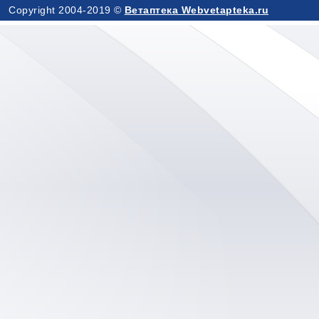
Copyright 2004-2019 ©
Ветаптека Webvetapteka.ru