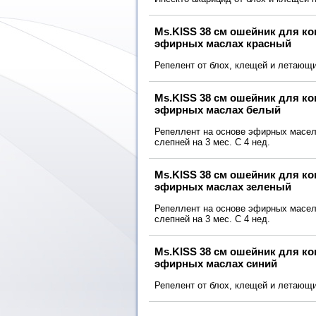
Ms.KISS 38 см ошейник для к
эфирных маслах красный
Репелент от блох, клещей и летающи
Ms.KISS 38 см ошейник для к
эфирных маслах белый
Репеллент на основе эфирных масел 
слепней на 3 мес. С 4 нед.
Ms.KISS 38 см ошейник для к
эфирных маслах зеленый
Репеллент на основе эфирных масел 
слепней на 3 мес. С 4 нед.
Ms.KISS 38 см ошейник для к
эфирных маслах синий
Репелент от блох, клещей и летающи