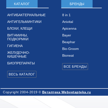
КАТАЛОГ
БРЕНДЫ
АНТИБАКТЕРИАЛЬНЫЕ
8 in 1
АНТИГЕЛЬМИНТИКИ
Anivital
БЛОХИ, КЛЕЩИ
Apicenna
ВИТАМИНЫ,
Bayer
ПОДКОРМКИ
Beaphar
ГИГИЕНА
Bio-Groom
ЖЕЛУДОЧНО-
Bioneat
КИШЕЧНЫЕ
БИОПРЕПАРАТЫ
Copyright 2004-2019 ©
Ветаптека Webvetapteka.ru