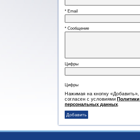
* Email
* Сообщение
Цифры
Нажимая на кнопку «Добавить»,
согласен с условиями
Политики
персональных данных
.