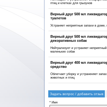
птиц и клетках для грызунов
Верный друг 500 мл ликвидато
туалетов
Устраняет неприятные запахи в доме,
Верный друг 500 мл ликвидатор
декоративных собак
Нейтрализует и устраняет неприятный
маленьких собак
Верный друг 400 мл ликвидато
средство
Облегчает уборку и устраненяет запах
животных и птиц
Задать вопрос / добавить отзыв
* Имя