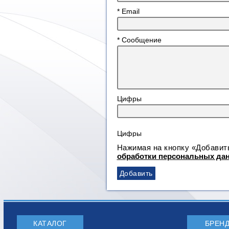
* Email
* Сообщение
Цифры
Нажимая на кнопку «Добавить
обработки персональных да
КАТАЛОГ
БРЕН