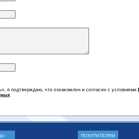
», я подтверждаю, что ознакомлен и согласен с условиями
нных
.
ДЫ
ПОКУПАТЕЛЯМ