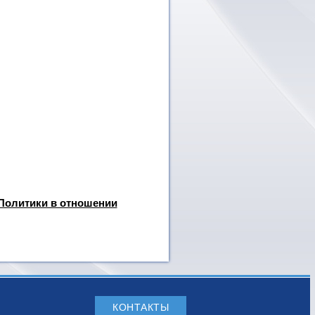
Политики в отношении
КОНТАКТЫ