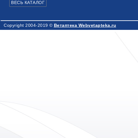
Copyright 2004-2019 ©
Ветаптека Webvetapteka.ru