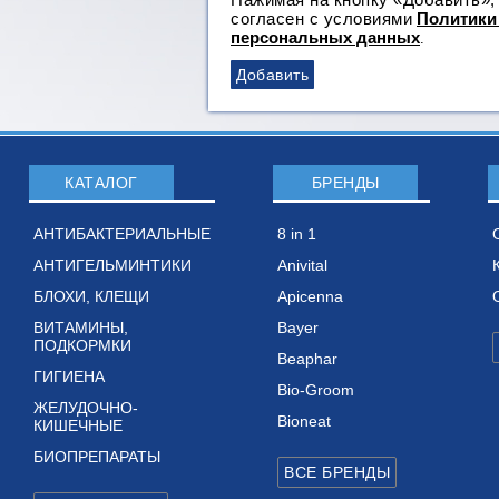
согласен с условиями
Политики
персональных данных
.
КАТАЛОГ
БРЕНДЫ
АНТИБАКТЕРИАЛЬНЫЕ
8 in 1
АНТИГЕЛЬМИНТИКИ
Anivital
БЛОХИ, КЛЕЩИ
Apicenna
ВИТАМИНЫ,
Bayer
ПОДКОРМКИ
Beaphar
ГИГИЕНА
Bio-Groom
ЖЕЛУДОЧНО-
Bioneat
КИШЕЧНЫЕ
БИОПРЕПАРАТЫ