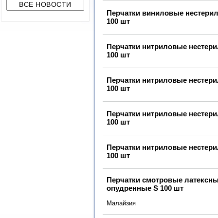
Перчатки виниловые нестери
100 шт
Перчатки нитриловые нестер
100 шт
Перчатки нитриловые нестер
100 шт
Перчатки нитриловые нестер
100 шт
Перчатки нитриловые нестер
100 шт
Перчатки смотровые латексн
опудренные S 100 шт
Малайзия