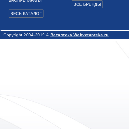
БИОПРЕПАРАТЫ
Copyright 2004-2019 ©
Ветаптека Webvetapteka.ru